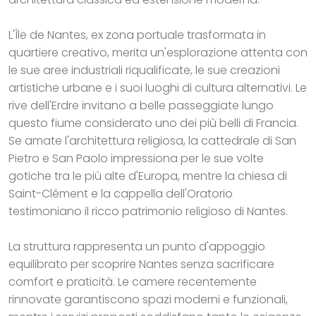
L'Île de Nantes, ex zona portuale trasformata in
quartiere creativo, merita un'esplorazione attenta con
le sue aree industriali riqualificate, le sue creazioni
artistiche urbane e i suoi luoghi di cultura alternativi. Le
rive dell'Erdre invitano a belle passeggiate lungo
questo fiume considerato uno dei più belli di Francia.
Se amate l'architettura religiosa, la cattedrale di San
Pietro e San Paolo impressiona per le sue volte
gotiche tra le più alte d'Europa, mentre la chiesa di
Saint-Clément e la cappella dell'Oratorio
testimoniano il ricco patrimonio religioso di Nantes.
La struttura rappresenta un punto d'appoggio
equilibrato per scoprire Nantes senza sacrificare
comfort e praticità. Le camere recentemente
rinnovate garantiscono spazi moderni e funzionali,