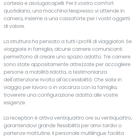
cortesia e asciugacapelli. Per il vostro comfort
quotidiano, una macchina Nespresso vi attende in
camera, insieme a una cassaforte per i vostri oggetti
di valore.
La struttura ha pensato a tutti i profili di viaggiatori. Se
viaggiate in famiglia, alcune camere comunicanti
permettono di creare uno spazio adatto. Tre camere
sono state appositamente attrezzate per accogliere
persone a mobilità ridotta, a testimonianza
dell'attenzione rivolta all'accessibilità. Che siate in
viaggio per lavoro o in vacanza con la famiglia,
troverete una configurazione adatta alle vostre
esigenze.
La reception è attiva ventiquattro ore su ventiquattro,
garantendovi grande flessibilità per arrivi tardivi o
partenze mattutine. Il personale multilingue facilita