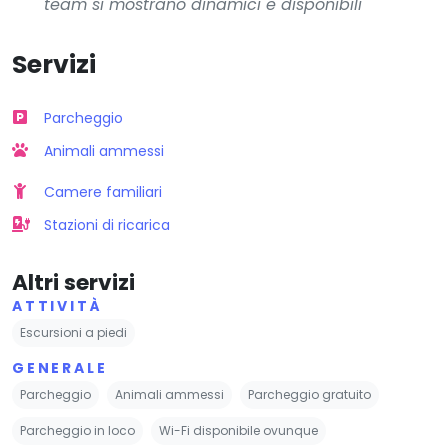
team si mostrano dinamici e disponibili
Servizi
Parcheggio
Animali ammessi
Camere familiari
Stazioni di ricarica
Altri servizi
ATTIVITÀ
Escursioni a piedi
GENERALE
Parcheggio
Animali ammessi
Parcheggio gratuito
Parcheggio in loco
Wi-Fi disponibile ovunque