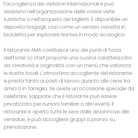
l'accoglienza dei visitatori internazionali e può
assistervi nell'organizzazione delle vostre visite
turistiche o nell'acquisto dei biglietti. È disponibile un
deposito bagagli, così come un servizio navetta in
bicicletta per esplorare Nantes in modo ecologico.
Il ristorante AMA costituisce uno dei punti di forza
dell'hotel. Lo chef propone una cucina caratterizzata
da creatività e originalità, con un menù che valorizza
le ricette locali. L'atmosfera accogliente del ristorante
si presta tanto ai pasti di lavoro quanto alle cene tra
amici o in famiglia. Se avete un'occasione speciale da
celebrare, sappiate che il ristorante può essere
privatizzato per riunioni familiari o altri eventi. Il
ristorante è aperto tutte le sere dalle diciannove alle
ventidue, e può accogliere gruppi a pranzo su
prenotazione.