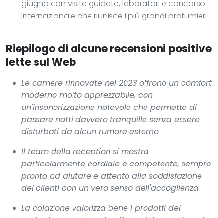
giugno con visite guidate, laboratori e concorso
internazionale che riunisce i più grandi profumieri
Riepilogo di alcune recensioni positive
lette sul Web
Le camere rinnovate nel 2023 offrono un comfort
moderno molto apprezzabile, con
un'insonorizzazione notevole che permette di
passare notti davvero tranquille senza essere
disturbati da alcun rumore esterno
Il team della reception si mostra
particolarmente cordiale e competente, sempre
pronto ad aiutare e attento alla soddisfazione
dei clienti con un vero senso dell'accoglienza
La colazione valorizza bene i prodotti del