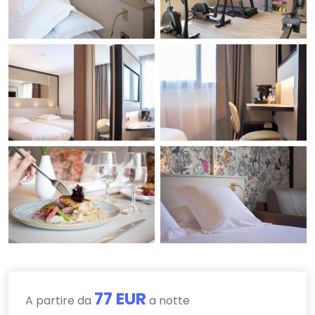
77 EUR
A partire da
a notte