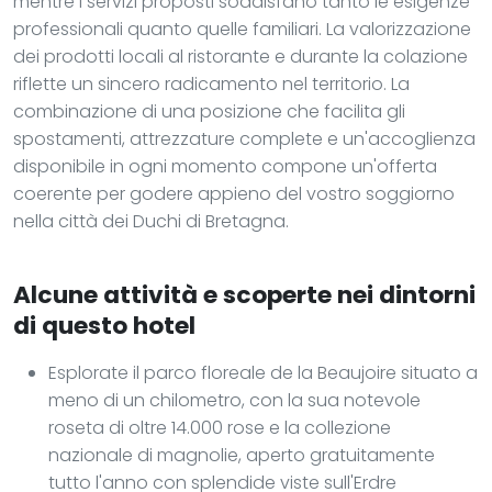
mentre i servizi proposti soddisfano tanto le esigenze
professionali quanto quelle familiari. La valorizzazione
dei prodotti locali al ristorante e durante la colazione
riflette un sincero radicamento nel territorio. La
combinazione di una posizione che facilita gli
spostamenti, attrezzature complete e un'accoglienza
disponibile in ogni momento compone un'offerta
coerente per godere appieno del vostro soggiorno
nella città dei Duchi di Bretagna.
Alcune attività e scoperte nei dintorni
di questo hotel
Esplorate il parco floreale de la Beaujoire situato a
meno di un chilometro, con la sua notevole
roseta di oltre 14.000 rose e la collezione
nazionale di magnolie, aperto gratuitamente
tutto l'anno con splendide viste sull'Erdre