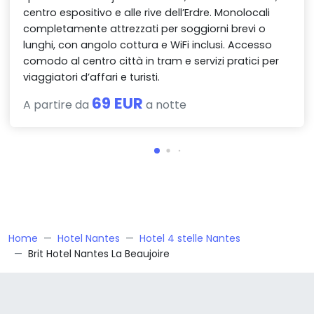
centro espositivo e alle rive dell’Erdre. Monolocali
completamente attrezzati per soggiorni brevi o
lunghi, con angolo cottura e WiFi inclusi. Accesso
comodo al centro città in tram e servizi pratici per
viaggiatori d’affari e turisti.
69 EUR
A partire da
a notte
Home
Hotel Nantes
Hotel 4 stelle Nantes
Brit Hotel Nantes La Beaujoire