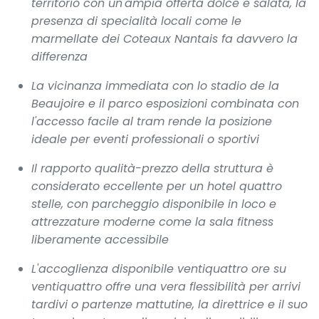
territorio con un'ampia offerta dolce e salata, la
presenza di specialità locali come le
marmellate dei Coteaux Nantais fa davvero la
differenza
La vicinanza immediata con lo stadio de la
Beaujoire e il parco esposizioni combinata con
l'accesso facile al tram rende la posizione
ideale per eventi professionali o sportivi
Il rapporto qualità-prezzo della struttura è
considerato eccellente per un hotel quattro
stelle, con parcheggio disponibile in loco e
attrezzature moderne come la sala fitness
liberamente accessibile
L'accoglienza disponibile ventiquattro ore su
ventiquattro offre una vera flessibilità per arrivi
tardivi o partenze mattutine, la direttrice e il suo