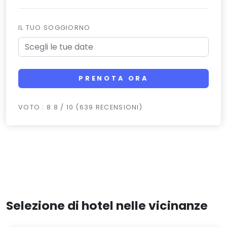
IL TUO SOGGIORNO
PRENOTA ORA
VOTO : 8.8 / 10 (639 RECENSIONI)
Selezione di hotel nelle vicinanze