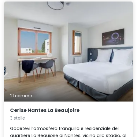
21 camere
Cerise Nantes La Beaujoire
3 stelle
Godetevi l’atmosfera tranquilla e residenziale del
quartiere La Beaujoire di Nantes, vicino allo stadio, al