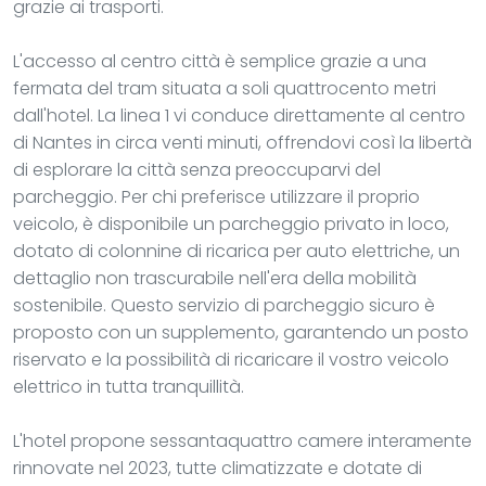
grazie ai trasporti.
L'accesso al centro città è semplice grazie a una
fermata del tram situata a soli quattrocento metri
dall'hotel. La linea 1 vi conduce direttamente al centro
di Nantes in circa venti minuti, offrendovi così la libertà
di esplorare la città senza preoccuparvi del
parcheggio. Per chi preferisce utilizzare il proprio
veicolo, è disponibile un parcheggio privato in loco,
dotato di colonnine di ricarica per auto elettriche, un
dettaglio non trascurabile nell'era della mobilità
sostenibile. Questo servizio di parcheggio sicuro è
proposto con un supplemento, garantendo un posto
riservato e la possibilità di ricaricare il vostro veicolo
elettrico in tutta tranquillità.
L'hotel propone sessantaquattro camere interamente
rinnovate nel 2023, tutte climatizzate e dotate di