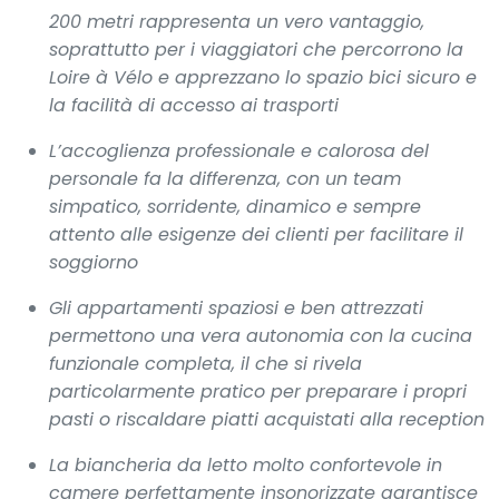
200 metri rappresenta un vero vantaggio,
soprattutto per i viaggiatori che percorrono la
Loire à Vélo e apprezzano lo spazio bici sicuro e
la facilità di accesso ai trasporti
L’accoglienza professionale e calorosa del
personale fa la differenza, con un team
simpatico, sorridente, dinamico e sempre
attento alle esigenze dei clienti per facilitare il
soggiorno
Gli appartamenti spaziosi e ben attrezzati
permettono una vera autonomia con la cucina
funzionale completa, il che si rivela
particolarmente pratico per preparare i propri
pasti o riscaldare piatti acquistati alla reception
La biancheria da letto molto confortevole in
camere perfettamente insonorizzate garantisce