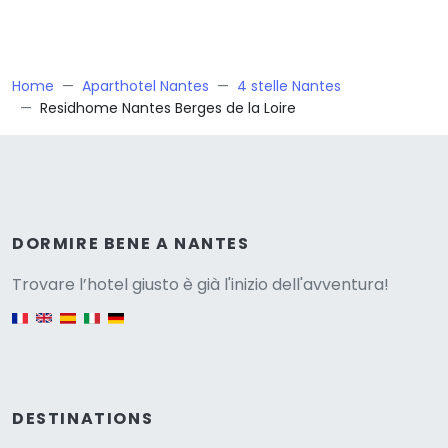
Home
Aparthotel Nantes
4 stelle Nantes
Residhome Nantes Berges de la Loire
Versione
DORMIRE BENE A NANTES
Trovare l’hotel giusto è già l'inizio dell'avventura!
English version
DESTINATIONS