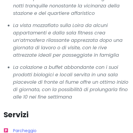
notti tranquille nonostante la vicinanza della
stazione e del quartiere affaristico
La vista mozzafiato sulla Loira da alcuni
appartamenti e dalla sala fitness crea
un’atmosfera rilassante apprezzata dopo una
giornata di lavoro o di visite, con le rive
attrezzate ideali per passeggiate in famiglia
La colazione a buffet abbondante con i suoi
prodotti biologici e locali servita in una sala
piacevole di fronte al fiume offre un ottimo inizio
di giornata, con la possibilità di prolungarla fino
alle 10 nei fine settimana
Servizi
Parcheggio