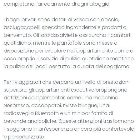
completano l’arredamento di ogni alloggio.
I bagni privati sono dotati di vasca con doccia,
asciugacapelli, specchio ingrandente e prodotti di
benvenuto. Gli scaldasalviette assicurano il comfort
quotidiano, mentre le pantofole sono messe a
disposizione per circolare nell’appartamento come a
casa propria. Il servizio di pulizia quotidiano mantiene
la pulizia dei locali per tutta la durata del soggiorno.
Per i viaggiatori che cercano un livello di prestazioni
superiore, gli appartamenti executive propongono
dotazioni complementari come una macchina
Nespresso, accappatoi, riviste bilingue, una
radiosveglia Bluetooth e un minibar fornito di
bevande analcoliche. Queste attenzioni trasformano
il soggiorno in un’esperienza ancora più confortevole
e personalizzata.