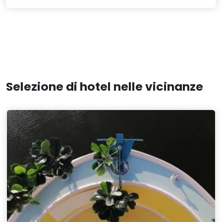
Selezione di hotel nelle vicinanze