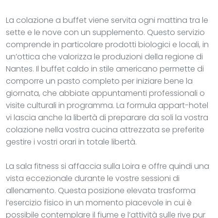
La colazione a buffet viene servita ogni mattina tra le
sette e le nove con un supplemento. Questo servizio
comprende in particolare prodotti biologici e locali, in
un’ottica che valorizza le produzioni della regione di
Nantes. Il buffet caldo in stile americano permette di
comporre un pasto completo per iniziare bene la
giornata, che abbiate appuntamenti professionali o
visite culturali in programma. La formula appart-hotel
vi lascia anche la libertà di preparare da soli la vostra
colazione nella vostra cucina attrezzata se preferite
gestire i vostri orari in totale libertà.
La sala fitness si affaccia sulla Loira e offre quindi una
vista eccezionale durante le vostre sessioni di
allenamento. Questa posizione elevata trasforma
l’esercizio fisico in un momento piacevole in cui è
possibile contemplare il fiume e l’attività sulle rive pur