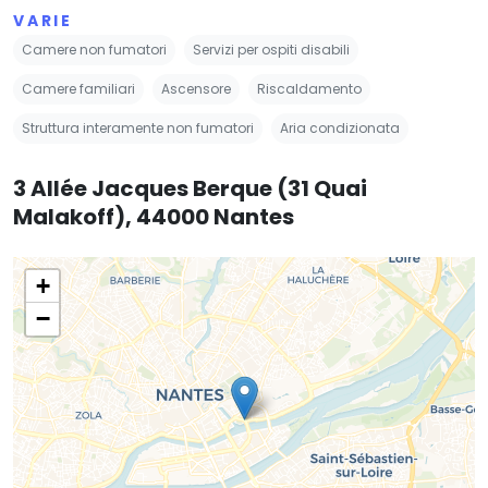
VARIE
Camere non fumatori
Servizi per ospiti disabili
Camere familiari
Ascensore
Riscaldamento
Struttura interamente non fumatori
Aria condizionata
3 Allée Jacques Berque (31 Quai
Malakoff), 44000 Nantes
+
−