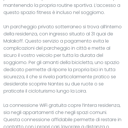
mantenendo la propria routine sportiva. L’accesso a
questo spazio fitness è incluso nel soggiorno.
Un parcheggio privato sotterraneo si trova all’interno
della residenza, con ingresso situato al 31 quai de
Malakoff. Questo servizio a pagamento evita le
complicazioni del parcheggio in città e mette al
sicuro il vostro veicolo per tutta la durata del
soggiorno. Per gli amanti della bicicletta, uno spazio
dedicato permette di riporre la propria bici in tutta
sicurezza, il che si rivela particolarmente pratico se
desiderate scoprire Nantes su due ruote o se
praticate il cicloturismo lungo la Loira.
La connessione WiFi gratuita copre l’intera residenza,
sia negli appartamenti che negli spazi comuni.
Questa connessione affidabile permette di restare in
contatto con i propri cari, lavorare a distanza o