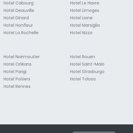
Hotel Cabourg
Hotel Le Havre
Hotel Deauville
Hotel Limoges
Hotel Dinard
Hotel Lione
Hotel Honfleur
Hotel Marsiglia
Hotel La Rochelle
Hotel Nizza
Hotel Noirmoutier
Hotel Rouen
Hotel Orléans
Hotel Saint-Malo
Hotel Parigi
Hotel Strasburgo
Hotel Poitiers
Hotel Tolosa
Hotel Rennes