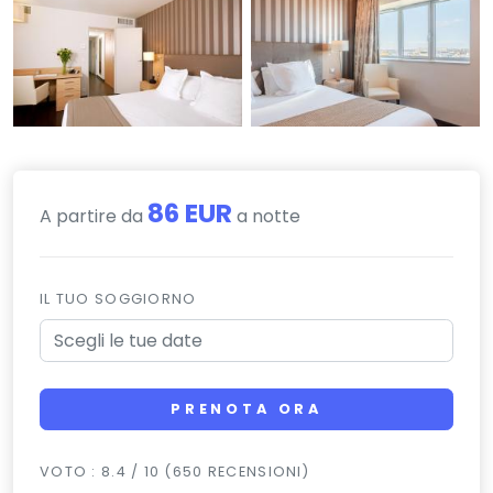
86 EUR
A partire da
a notte
IL TUO SOGGIORNO
PRENOTA ORA
VOTO : 8.4 / 10 (650 RECENSIONI)