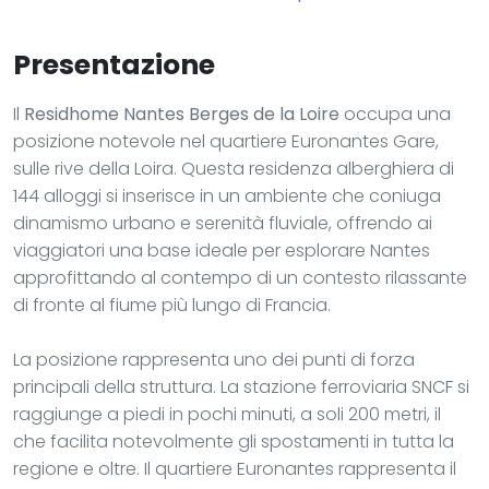
Presentazione
Il
Residhome Nantes Berges de la Loire
occupa una
posizione notevole nel quartiere Euronantes Gare,
sulle rive della Loira. Questa residenza alberghiera di
144 alloggi si inserisce in un ambiente che coniuga
dinamismo urbano e serenità fluviale, offrendo ai
viaggiatori una base ideale per esplorare Nantes
approfittando al contempo di un contesto rilassante
di fronte al fiume più lungo di Francia.
La posizione rappresenta uno dei punti di forza
principali della struttura. La stazione ferroviaria SNCF si
raggiunge a piedi in pochi minuti, a soli 200 metri, il
che facilita notevolmente gli spostamenti in tutta la
regione e oltre. Il quartiere Euronantes rappresenta il