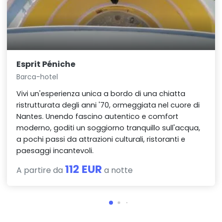
Esprit Péniche
Barca-hotel
Vivi un'esperienza unica a bordo di una chiatta
ristrutturata degli anni '70, ormeggiata nel cuore di
Nantes. Unendo fascino autentico e comfort
moderno, goditi un soggiorno tranquillo sull'acqua,
a pochi passi da attrazioni culturali, ristoranti e
paesaggi incantevoli.
112 EUR
A partire da
a notte