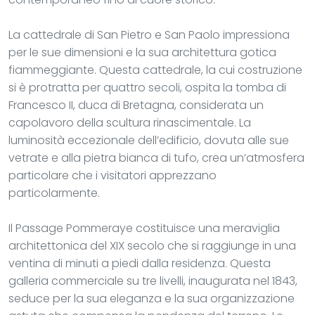
La cattedrale di San Pietro e San Paolo impressiona
per le sue dimensioni e la sua architettura gotica
fiammeggiante. Questa cattedrale, la cui costruzione
si è protratta per quattro secoli, ospita la tomba di
Francesco II, duca di Bretagna, considerata un
capolavoro della scultura rinascimentale. La
luminosità eccezionale dell’edificio, dovuta alle sue
vetrate e alla pietra bianca di tufo, crea un’atmosfera
particolare che i visitatori apprezzano
particolarmente.
Il Passage Pommeraye costituisce una meraviglia
architettonica del XIX secolo che si raggiunge in una
ventina di minuti a piedi dalla residenza. Questa
galleria commerciale su tre livelli, inaugurata nel 1843,
seduce per la sua eleganza e la sua organizzazione