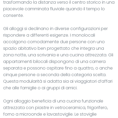
trasformando la distanza verso il centro storico in una
piacevole camminata fluviale quando il tempo lo
consente.
Gli alloggi si declinano in diverse configurazioni per
rispondere a differenti esigenze. I monolocali
accolgono comodamente due persone con uno
spazio abitativo ben progettato che integra una
zona notte, una scrivania e una cucina attrezzata. Gli
appartamenti bilocali dispongono di una camera
separata e possono ospitare fino a quattro, o anche
cinque persone a seconda della categoria scelta.
Questa modularità si adatta sia ai viaggiatori d’affari
che alle famiglie o ai gruppi di amici.
Ogni alloggio beneficia di una cucina funzionale
attrezzata con piastre in vetroceramica, frigorifero,
forno a microonde e lavastoviglie. Le stoviglie