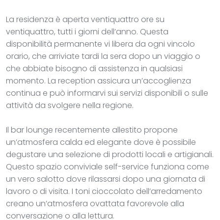
La residenza è aperta ventiquattro ore su
ventiquattro, tutti i giorni dell’anno. Questa
disponibilità permanente vi libera da ogni vincolo
orario, che arriviate tardi la sera dopo un viaggio o
che abbiate bisogno di assistenza in qualsiasi
momento. La reception assicura un’accoglienza
continua e può informarvi sui servizi disponibili o sulle
attività da svolgere nella regione.
Il bar lounge recentemente allestito propone
un’atmosfera calda ed elegante dove è possibile
degustare una selezione di prodotti locali e artigianali.
Questo spazio conviviale self-service funziona come
un vero salotto dove rilassarsi dopo una giornata di
lavoro o di visita. I toni cioccolato dell’arredamento
creano un’atmosfera ovattata favorevole alla
conversazione o alla lettura.