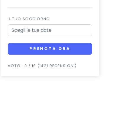
IL TUO SOGGIORNO
PRENOTA ORA
VOTO : 9 / 10 (1421 RECENSIONI)