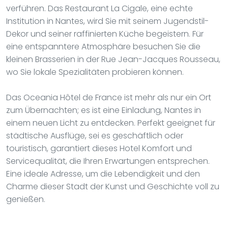
verführen. Das Restaurant La Cigale, eine echte
Institution in Nantes, wird Sie mit seinem Jugendstil-
Dekor und seiner raffinierten Küche begeistern. Für
eine entspanntere Atmosphäre besuchen Sie die
kleinen Brasserien in der Rue Jean-Jacques Rousseau,
wo Sie lokale Spezialitäten probieren können.
Das Oceania Hôtel de France ist mehr als nur ein Ort
zum Übernachten; es ist eine Einladung, Nantes in
einem neuen Licht zu entdecken. Perfekt geeignet für
städtische Ausflüge, sei es geschäftlich oder
touristisch, garantiert dieses Hotel Komfort und
Servicequalität, die Ihren Erwartungen entsprechen.
Eine ideale Adresse, um die Lebendigkeit und den
Charme dieser Stadt der Kunst und Geschichte voll zu
genießen.