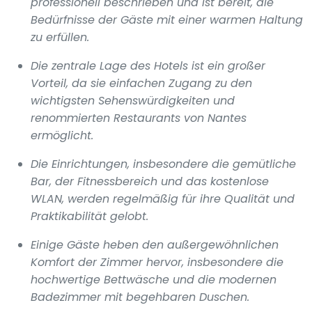
professionell beschrieben und ist bereit, die
Bedürfnisse der Gäste mit einer warmen Haltung
zu erfüllen.
Die zentrale Lage des Hotels ist ein großer
Vorteil, da sie einfachen Zugang zu den
wichtigsten Sehenswürdigkeiten und
renommierten Restaurants von Nantes
ermöglicht.
Die Einrichtungen, insbesondere die gemütliche
Bar, der Fitnessbereich und das kostenlose
WLAN, werden regelmäßig für ihre Qualität und
Praktikabilität gelobt.
Einige Gäste heben den außergewöhnlichen
Komfort der Zimmer hervor, insbesondere die
hochwertige Bettwäsche und die modernen
Badezimmer mit begehbaren Duschen.