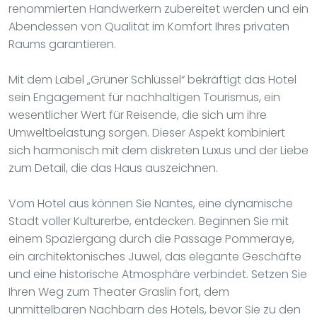
renommierten Handwerkern zubereitet werden und ein
Abendessen von Qualität im Komfort Ihres privaten
Raums garantieren.
Mit dem Label „Grüner Schlüssel“ bekräftigt das Hotel
sein Engagement für nachhaltigen Tourismus, ein
wesentlicher Wert für Reisende, die sich um ihre
Umweltbelastung sorgen. Dieser Aspekt kombiniert
sich harmonisch mit dem diskreten Luxus und der Liebe
zum Detail, die das Haus auszeichnen.
Vom Hotel aus können Sie Nantes, eine dynamische
Stadt voller Kulturerbe, entdecken. Beginnen Sie mit
einem Spaziergang durch die Passage Pommeraye,
ein architektonisches Juwel, das elegante Geschäfte
und eine historische Atmosphäre verbindet. Setzen Sie
Ihren Weg zum Theater Graslin fort, dem
unmittelbaren Nachbarn des Hotels, bevor Sie zu den