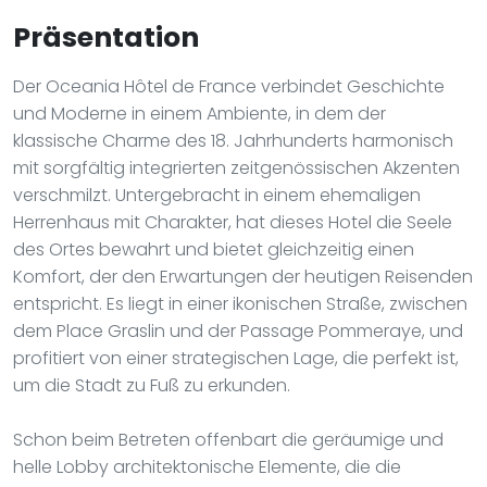
Präsentation
Der Oceania Hôtel de France verbindet Geschichte
und Moderne in einem Ambiente, in dem der
klassische Charme des 18. Jahrhunderts harmonisch
mit sorgfältig integrierten zeitgenössischen Akzenten
verschmilzt. Untergebracht in einem ehemaligen
Herrenhaus mit Charakter, hat dieses Hotel die Seele
des Ortes bewahrt und bietet gleichzeitig einen
Komfort, der den Erwartungen der heutigen Reisenden
entspricht. Es liegt in einer ikonischen Straße, zwischen
dem Place Graslin und der Passage Pommeraye, und
profitiert von einer strategischen Lage, die perfekt ist,
um die Stadt zu Fuß zu erkunden.
Schon beim Betreten offenbart die geräumige und
helle Lobby architektonische Elemente, die die