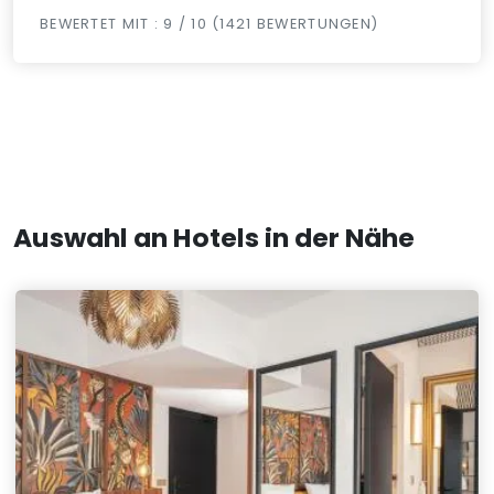
BEWERTET MIT : 9 / 10 (1421 BEWERTUNGEN)
Auswahl an Hotels in der Nähe