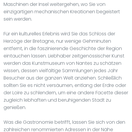
Maschinen der Insel weitergehen, wo Sie von
einzigartigen mechanischen Kreationen begeistert
sein werden.
Für ein kulturelles Erlebnis wird Sie das Schloss der
Herzöge der Bretagne, nur wenige Gehminuten
entfernt, in die faszinierende Geschichte der Region
eintauchen lassen. Liebhaber zeitgenössischer Kunst
werden das Kunstmuseum von Nantes zu schätzen
wissen, dessen vielfältige Sammlungen jedes Jahr
Besucher aus der ganzen Welt anziehen. Schließlich
sollten Sie es nicht versäumen, entlang der Erdre oder
der Loire zu schlendern, um eine andere Facette dieser
zugleich lebhaften und beruhigenden Stadt zu
genießen.
Was die Gastronomie betrifft, lassen Sie sich von den
zahlreichen renommierten Adressen in der Nähe