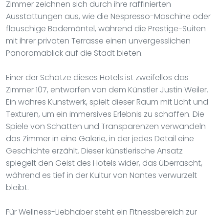
Zimmer zeichnen sich durch ihre raffinierten
Ausstattungen aus, wie die Nespresso-Maschine oder
flauschige Bademäntel, während die Prestige-Suiten
mit ihrer privaten Terrasse einen unvergesslichen
Panoramablick auf die Stadt bieten.
Einer der Schätze dieses Hotels ist zweifellos das
Zimmer 107, entworfen von dem Künstler Justin Weiler.
Ein wahres Kunstwerk, spielt dieser Raum mit Licht und
Texturen, um ein immersives Erlebnis zu schaffen. Die
Spiele von Schatten und Transparenzen verwandeln
das Zimmer in eine Galerie, in der jedes Detail eine
Geschichte erzählt. Dieser künstlerische Ansatz
spiegelt den Geist des Hotels wider, das überrascht,
während es tief in der Kultur von Nantes verwurzelt
bleibt.
Für Wellness-Liebhaber steht ein Fitnessbereich zur