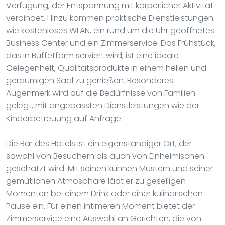
Verfügung, der Entspannung mit körperlicher Aktivität
verbindet. Hinzu kommen praktische Dienstleistungen
wie kostenloses WLAN, ein rund um die Uhr geöffnetes
Business Center und ein Zimmerservice. Das Frühstück,
das in Buffetform serviert wird, ist eine ideale
Gelegenheit, Qualitätsprodukte in einem hellen und
geräumigen Saal zu genießen. Besonderes
Augenmerk wird auf die Bedürfnisse von Familien
gelegt, mit angepassten Dienstleistungen wie der
Kinderbetreuung auf Anfrage.
Die Bar des Hotels ist ein eigenständiger Ort, der
sowohl von Besuchern als auch von Einheimischen
geschätzt wird. Mit seinen kühnen Mustern und seiner
gemütlichen Atmosphäre lädt er zu geselligen
Momenten bei einem Drink oder einer kulinarischen
Pause ein. Für einen intimeren Moment bietet der
Zimmerservice eine Auswahl an Gerichten, die von