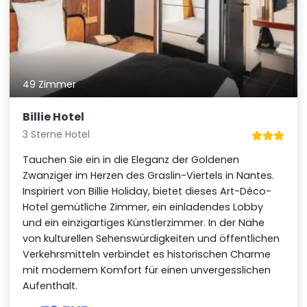
49 Zimmer
Billie Hotel
3 Sterne Hotel
Tauchen Sie ein in die Eleganz der Goldenen
Zwanziger im Herzen des Graslin-Viertels in Nantes.
Inspiriert von Billie Holiday, bietet dieses Art-Déco-
Hotel gemütliche Zimmer, ein einladendes Lobby
und ein einzigartiges Künstlerzimmer. In der Nähe
von kulturellen Sehenswürdigkeiten und öffentlichen
Verkehrsmitteln verbindet es historischen Charme
mit modernem Komfort für einen unvergesslichen
Aufenthalt.