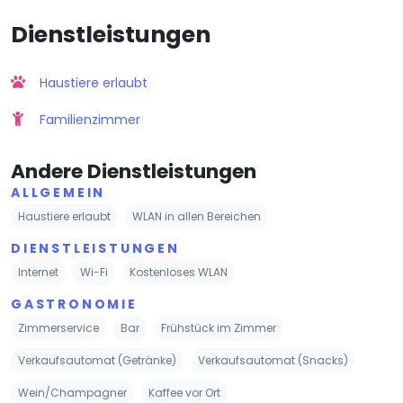
Dienstleistungen
Haustiere erlaubt
Familienzimmer
Andere Dienstleistungen
ALLGEMEIN
Haustiere erlaubt
WLAN in allen Bereichen
DIENSTLEISTUNGEN
Internet
Wi-Fi
Kostenloses WLAN
GASTRONOMIE
Zimmerservice
Bar
Frühstück im Zimmer
Verkaufsautomat (Getränke)
Verkaufsautomat (Snacks)
Wein/Champagner
Kaffee vor Ort