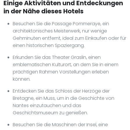
Einige Aktivitäten und Entdeckungen
in der Nähe dieses Hotels
Besuchen Sie die Passage Pommeraye, ein
architektonisches Meisterwerk, nur wenige
Gehminuten entfernt, ideal zum Einkaufen oder für
einen historischen Spaziergang.
Erkunden Sie das Theater Graslin, einen
emblematischen Kulturort, an dem Sie in einem
prächtigen Rahmen Vorstellungen erleben
können.
Entdecken Sie das Schloss der Herzöge der
Bretagne, ein Muss, um in die Geschichte von
Nantes einzutauchen und das
Geschichtsmuseum zu genießen.
Besuchen Sie die Maschinen der Insel, eine