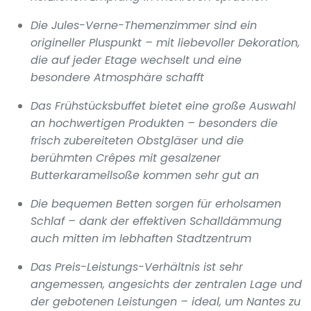
Die Jules-Verne-Themenzimmer sind ein
origineller Pluspunkt – mit liebevoller Dekoration,
die auf jeder Etage wechselt und eine
besondere Atmosphäre schafft
Das Frühstücksbuffet bietet eine große Auswahl
an hochwertigen Produkten – besonders die
frisch zubereiteten Obstgläser und die
berühmten Crêpes mit gesalzener
Butterkaramellsoße kommen sehr gut an
Die bequemen Betten sorgen für erholsamen
Schlaf – dank der effektiven Schalldämmung
auch mitten im lebhaften Stadtzentrum
Das Preis-Leistungs-Verhältnis ist sehr
angemessen, angesichts der zentralen Lage und
der gebotenen Leistungen – ideal, um Nantes zu