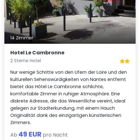
14 Zimmer
Hotel Le Cambronne
2 Sterne Hotel
Nur wenige Schritte von den Ufern der Loire und den
kulturellen Sehenswürdigkeiten von Nantes entfernt
bietet das Hôtel Le Cambronne schlichte,
komfortable Zimmer in ruhiger Atmosphäre. Eine
diskrete Adresse, die das Wesentliche vereint, ideal
gelegen zur Stadterkundung, mit einem Hauch
Originalität dank des einzigartigen künstlerischen
Zimmers.
49 EUR
Ab
pro Nacht