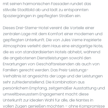
mit seinen harmonischen Fassaden rundet das
stilvolle Stadtbild ab und lädt zu entspannten
Spaziergängen in gepflegten Straßen ein.
Dieses Drei-Sterne-Hotel vereint die Vorteile einer
zentralen Lage mit dem Komfort einer modernen und
gepflegten Unterkunft. Die von Jules Verne inspirierte
Atmosphäre verleiht dem Haus eine einzigartige Note,
die es von standardisierten Hotels abhebt, während
die angebotenen Dienstleistungen sowohl den
Erwartungen von Geschäftsreisenden als auch von
Familien gerecht werden. Das Preis-Leistungs-
Verhältnis ist angesichts der Lage und der Leistungen
sehr zufriedenstellend. Die Kombination aus
persönlichem Empfang, zeitgemäßer Ausstattung und
umweltbewusstem Engagement macht diese
Unterkunft zur idealen Wahl für alle, die Nantes in
vollen Zügen genießen möchten – ohne Kompromisse