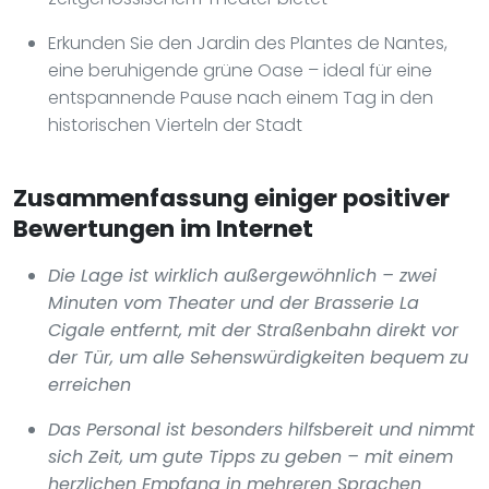
Erkunden Sie den Jardin des Plantes de Nantes,
eine beruhigende grüne Oase – ideal für eine
entspannende Pause nach einem Tag in den
historischen Vierteln der Stadt
Zusammenfassung einiger positiver
Bewertungen im Internet
Die Lage ist wirklich außergewöhnlich – zwei
Minuten vom Theater und der Brasserie La
Cigale entfernt, mit der Straßenbahn direkt vor
der Tür, um alle Sehenswürdigkeiten bequem zu
erreichen
Das Personal ist besonders hilfsbereit und nimmt
sich Zeit, um gute Tipps zu geben – mit einem
herzlichen Empfang in mehreren Sprachen