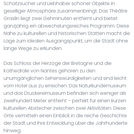
Schatzsucher und Liebhaber schöner Objekte in
geselliger Atmosphäre zusammenbringt. Das Théâtre
Graslin liegt zwei Gehminuten entfernt und bietet
ganzjährig ein abwechslungsreiches Programm. Diese
Nähe zu kulturellen und historischen Stätten macht die
Lage zum idealen Ausgangspunkt, um die Stadt ohne
lange Wege zu erkunden.
Das Schloss der Herzöge der Bretagne und die
Kathedrale von Nantes gehören zu den
unumgänglichen Sehenswürdigkeiten und sind leicht
vom Hotel aus zu erreichen. Das Naturkundemuseum
und das Druckereimuseum befinden sich weniger als
zweihundert Meter entfernt – perfekt für einen kurzen
kulturellen Abstecher zwischen zwei Aktivitäten. Diese
Orte vermitteln einen Einblick in die reiche Geschichte
der Stadt und ihre Entwicklung über die Jahrhunderte
hinweg.