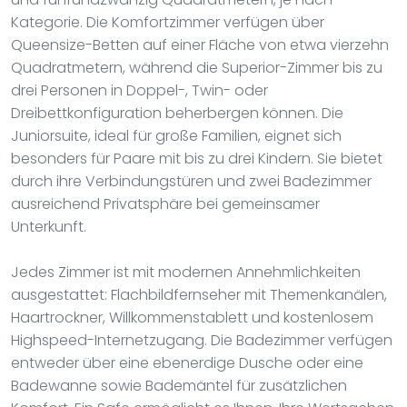
Kategorie. Die Komfortzimmer verfügen über
Queensize-Betten auf einer Fläche von etwa vierzehn
Quadratmetern, während die Superior-Zimmer bis zu
drei Personen in Doppel-, Twin- oder
Dreibettkonfiguration beherbergen können. Die
Juniorsuite, ideal für große Familien, eignet sich
besonders für Paare mit bis zu drei Kindern. Sie bietet
durch ihre Verbindungstüren und zwei Badezimmer
ausreichend Privatsphäre bei gemeinsamer
Unterkunft.
Jedes Zimmer ist mit modernen Annehmlichkeiten
ausgestattet: Flachbildfernseher mit Themenkanälen,
Haartrockner, Willkommenstablett und kostenlosem
Highspeed-Internetzugang. Die Badezimmer verfügen
entweder über eine ebenerdige Dusche oder eine
Badewanne sowie Bademäntel für zusätzlichen