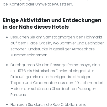
bei Komfort oder Umweltbewusstsein.
Einige Aktivitäten und Entdeckungen
in der Nähe dieses Hotels
Besuchen Sie am Samstagmorgen den Flohmarkt
auf dem Place Graslin, wo Sammler und Liebhaber
schöner Fundstücke in geselliger Atmosphäre
zusammenkommen
Durchqueren Sie den Passage Pommeraye, eine
seit 1976 als historisches Denkmal eingestufte
Einkaufsgalerie mit prächtiger dreistöckiger
Treppe und Ornamenten aus dem 19. Jahrhundert
– einer der schönsten überdachten Passagen
Europas
Flanieren Sie durch die Rue Crébillon, eine