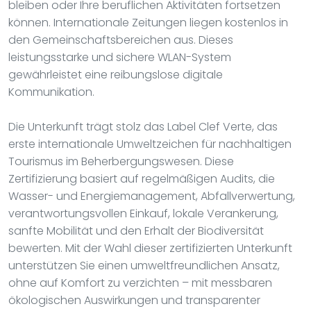
bleiben oder Ihre beruflichen Aktivitäten fortsetzen
können. Internationale Zeitungen liegen kostenlos in
den Gemeinschaftsbereichen aus. Dieses
leistungsstarke und sichere WLAN-System
gewährleistet eine reibungslose digitale
Kommunikation.
Die Unterkunft trägt stolz das Label Clef Verte, das
erste internationale Umweltzeichen für nachhaltigen
Tourismus im Beherbergungswesen. Diese
Zertifizierung basiert auf regelmäßigen Audits, die
Wasser- und Energiemanagement, Abfallverwertung,
verantwortungsvollen Einkauf, lokale Verankerung,
sanfte Mobilität und den Erhalt der Biodiversität
bewerten. Mit der Wahl dieser zertifizierten Unterkunft
unterstützen Sie einen umweltfreundlichen Ansatz,
ohne auf Komfort zu verzichten – mit messbaren
ökologischen Auswirkungen und transparenter