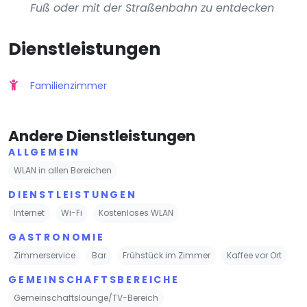
Fuß oder mit der Straßenbahn zu entdecken
Dienstleistungen
Familienzimmer
Andere Dienstleistungen
ALLGEMEIN
WLAN in allen Bereichen
DIENSTLEISTUNGEN
Internet
Wi-Fi
Kostenloses WLAN
GASTRONOMIE
Zimmerservice
Bar
Frühstück im Zimmer
Kaffee vor Ort
GEMEINSCHAFTSBEREICHE
Gemeinschaftslounge/TV-Bereich