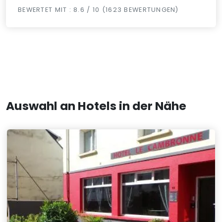
BEWERTET MIT : 8.6 / 10 (1623 BEWERTUNGEN)
Auswahl an Hotels in der Nähe