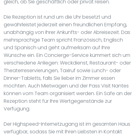
gleich, ob Sie geschäftlich oder privat reisen.
Die Rezeption ist rund um die Uhr besetzt und
gewährleistet jederzeit einen freundlichen Empfang,
unabhängig von Ihrer Ankunfts- oder Abreisezeit. Das
mehrsprachige Team spricht Französisch, Englisch
und Spanisch und geht aufmerksam auf Ihre
Wünsche ein. Ein Concierge-Service kümmert sich um
verschiedene Anliegen: Weckdienst, Restaurant- oder
Theaterreservierungen, Taxiruf sowie Lunch- oder
Dinner-Tabletts, falls Sie lieber im Zimmer essen
möchten. Auch Mietwagen und der Pass Visit Nantes
können vom Team organisiert werden. Ein Safe an der
Rezeption steht für Ihre Wertgegenstände zur
Verfügung.
Der Highspeed-Internetzugang ist im gesamten Haus
verfügbar, sodass Sie mit Ihren Liebsten in Kontakt