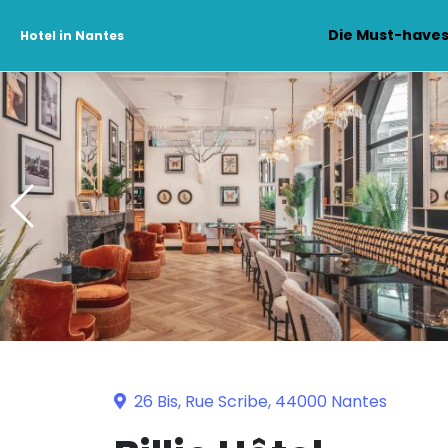
Die Must-have
Hotel in Nantes
26 Bis, Rue Scribe, 44000 Nantes