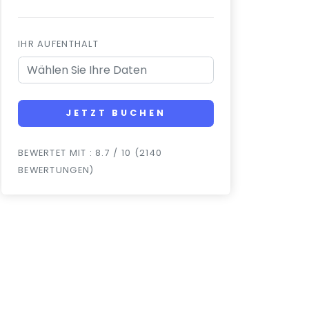
IHR AUFENTHALT
JETZT BUCHEN
BEWERTET MIT : 8.7 / 10 (2140
BEWERTUNGEN)